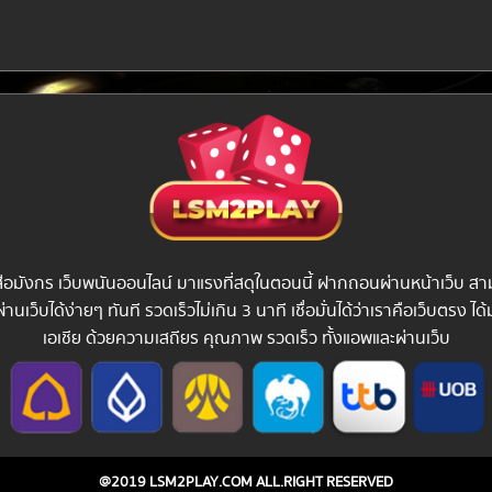
เสือมังกร เว็บพนันออนไลน์ มาแรงที่สดุในตอนนี้ ฝากถอนผ่านหน้าเว็บ สาม
เว็บได้ง่ายๆ ทันที รวดเร็วไม่เกิน 3 นาที เชื่อมั่นได้ว่าเราคือเว็บตรง
เอเชีย ด้วยความเสถียร คุณภาพ รวดเร็ว ทั้งแอพและผ่านเว็บ
@2019 LSM2PLAY.COM ALL.RIGHT RESERVED