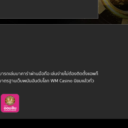
ารถเล่นบาคาร่าผ่านมือถือ เล่นง่ายไม่ต้องติดตั้งแอพก็
 ได้มาตรฐานเว็บพนันอันดับโลก WM Casino นิยมแล้วทั่ว