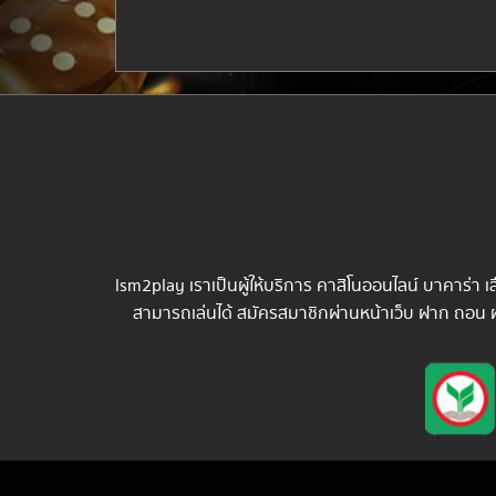
โปร
โม
ชั่น
ติดต่อ
เรา
lsm2play เราเป็นผู้ให้บริการ คาสิโนออนไลน์ บาคาร่า 
สามารถเล่นได้ สมัครสมาชิกผ่านหน้าเว็บ ฝาก ถอน ผ่าน